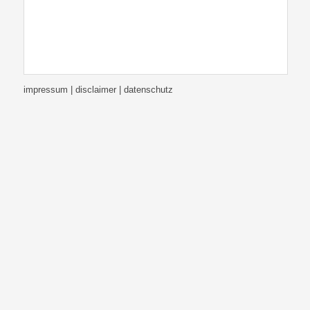
impressum | disclaimer
| datenschutz