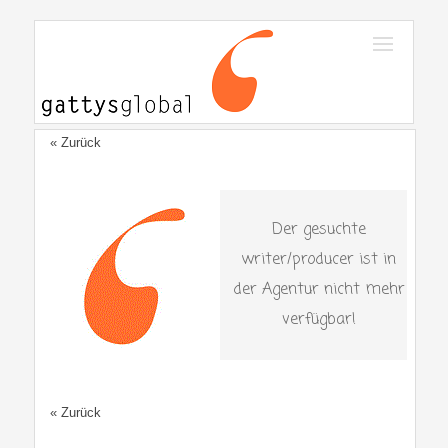
« Zurück
Der gesuchte
writer/producer ist in
der Agentur nicht mehr
verfügbar!
« Zurück