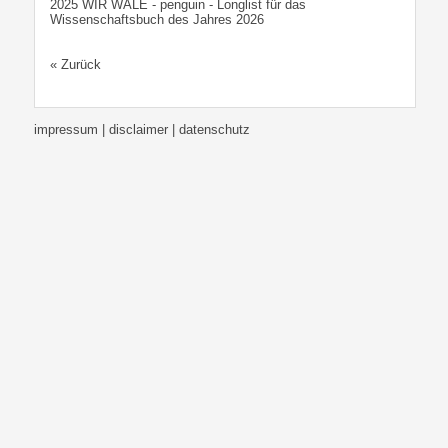
2025 WIR WALE - penguin - Longlist für das
Wissenschaftsbuch des Jahres 2026
« Zurück
impressum | disclaimer
| datenschutz