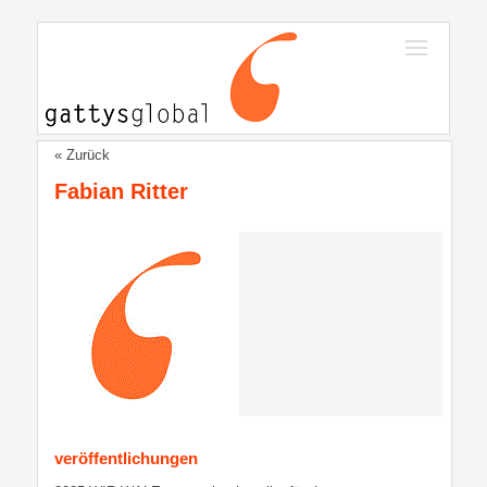
« Zurück
Fabian Ritter
veröffentlichungen