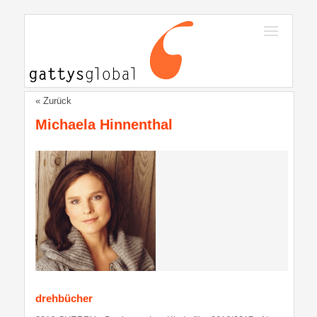
« Zurück
Michaela Hinnenthal
drehbücher