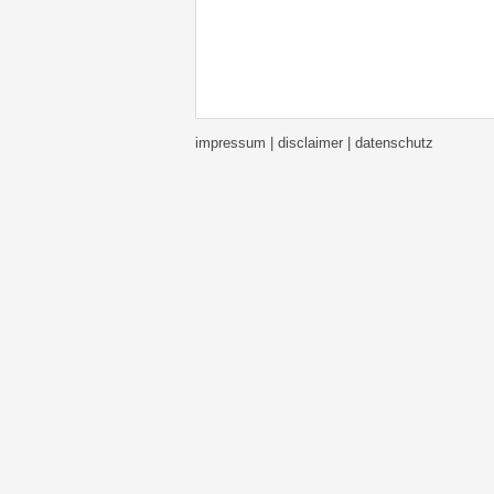
impressum | disclaimer
| datenschutz