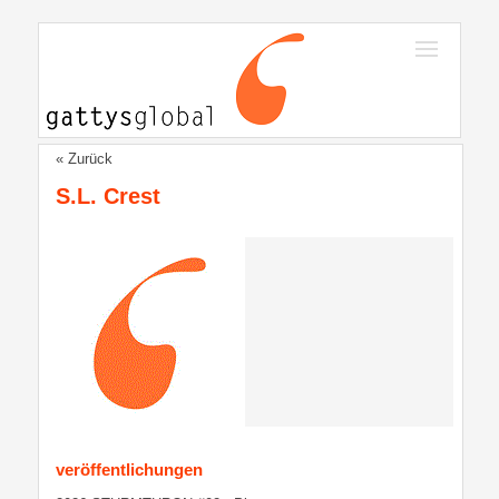
« Zurück
S.L. Crest
veröffentlichungen