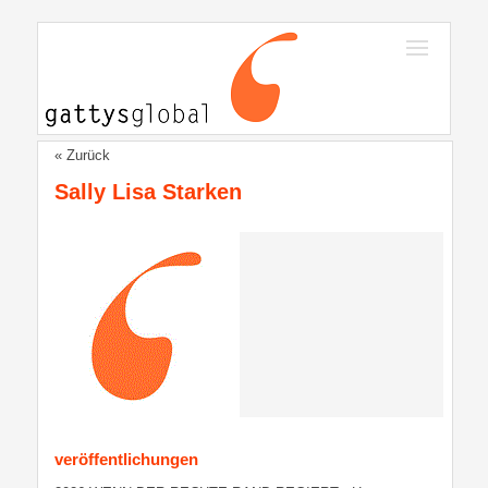
« Zurück
Sally Lisa Starken
veröffentlichungen