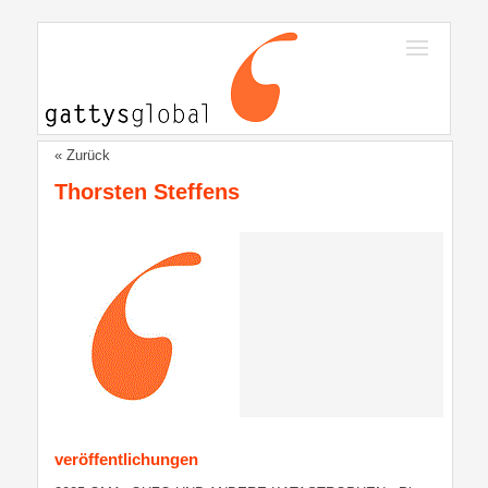
« Zurück
Thorsten Steffens
veröffentlichungen