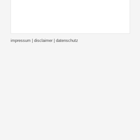
impressum | disclaimer
| datenschutz