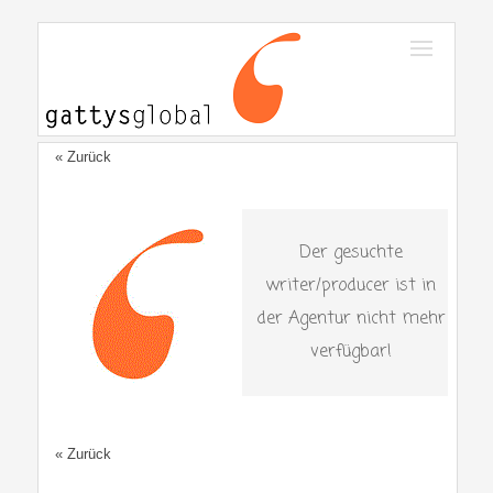
« Zurück
Der gesuchte
writer/producer ist in
der Agentur nicht mehr
verfügbar!
« Zurück