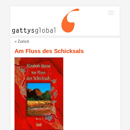
« Zurück
Am Fluss des Schicksals