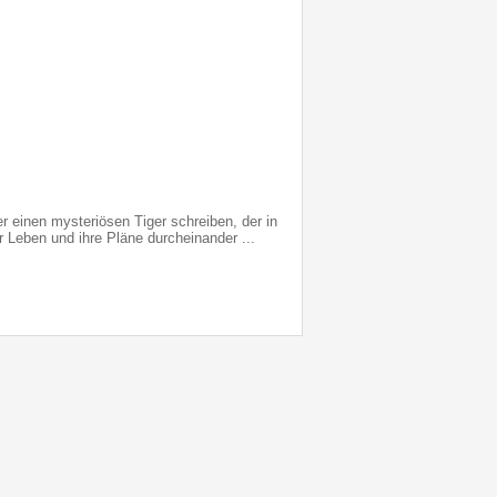
er einen mysteriösen Tiger schreiben, der in
 Leben und ihre Pläne durcheinander ...