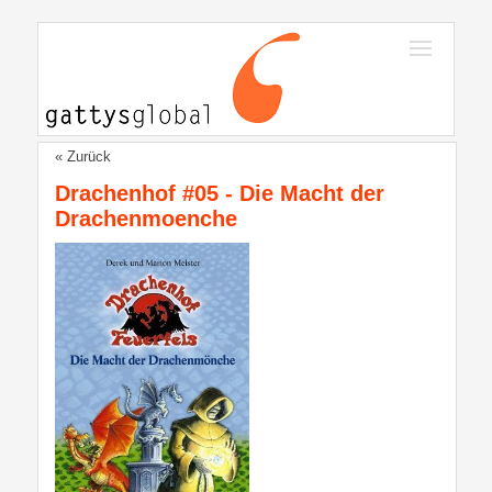
« Zurück
Drachenhof #05 - Die Macht der
Drachenmoenche