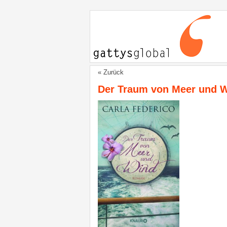
« Zurück
Der Traum von Meer und 