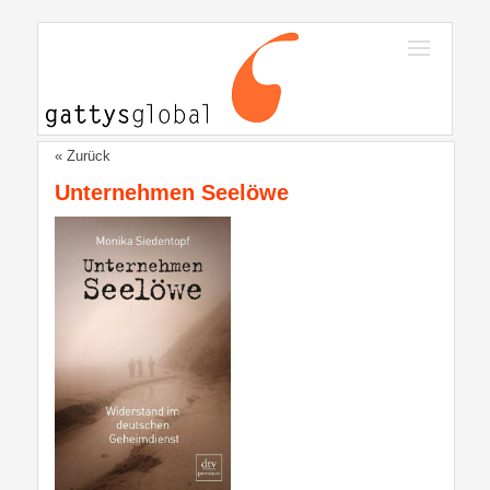
« Zurück
Unternehmen Seelöwe