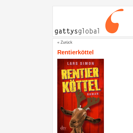
« Zurück
Rentierköttel