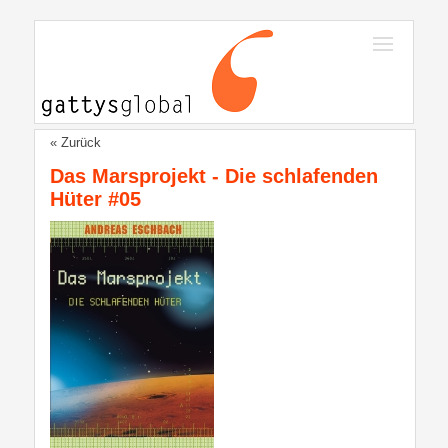
« Zurück
Das Marsprojekt - Die schlafenden
Hüter #05