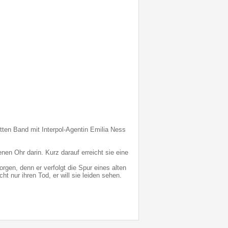
tten Band mit Interpol-Agentin Emilia Ness
enen Ohr darin. Kurz darauf erreicht sie eine
rgen, denn er verfolgt die Spur eines alten
cht nur ihren Tod, er will sie leiden sehen.