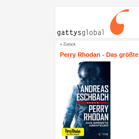
« Zurück
Perry Rhodan - Das größte