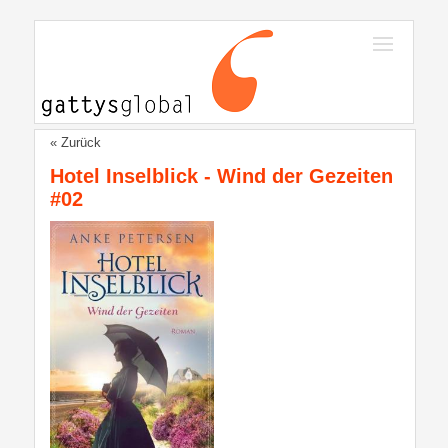
« Zurück
Hotel Inselblick - Wind der Gezeiten
#02