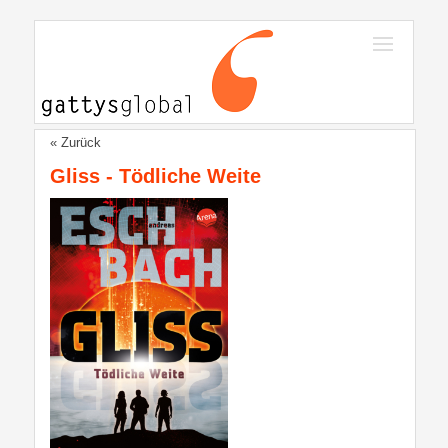
« Zurück
Gliss - Tödliche Weite