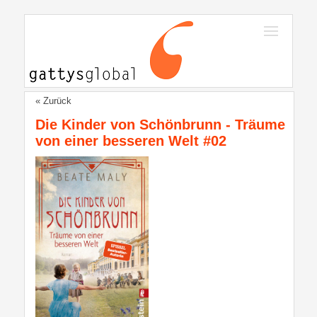
« Zurück
Die Kinder von Schönbrunn - Träume
von einer besseren Welt #02