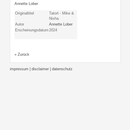
Annette Lober
Originaltitel
Tatort - Mike &
Nisha
Autor
Annette Lober
Erscheinungsdatum
2024
« Zurück
impressum | disclaimer
| datenschutz