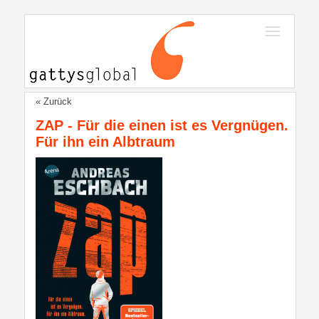
« Zurück
ZAP - Für die einen ist es Vergnügen.
Für ihn ein Albtraum