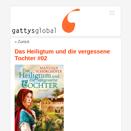
« Zurück
Das Heiligtum und die vergessene
Tochter #02