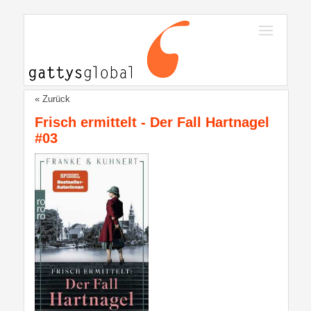
« Zurück
Frisch ermittelt - Der Fall Hartnagel
#03