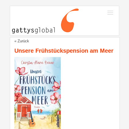
« Zurück
Unsere Frühstückspension am Meer