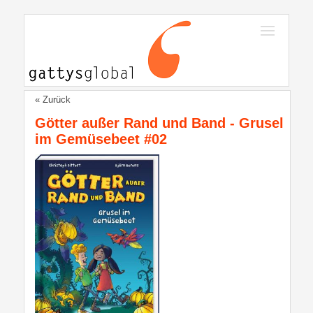
« Zurück
Götter außer Rand und Band - Grusel
im Gemüsebeet #02