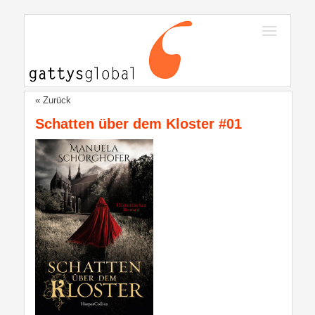
« Zurück
Schatten über dem Kloster #01