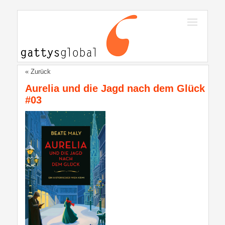
« Zurück
Aurelia und die Jagd nach dem Glück
#03